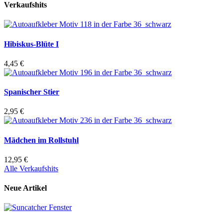
Verkaufshits
Hibiskus-Blüte I
4,45 €
Spanischer Stier
2,95 €
Mädchen im Rollstuhl
12,95 €
Alle Verkaufshits
Neue Artikel