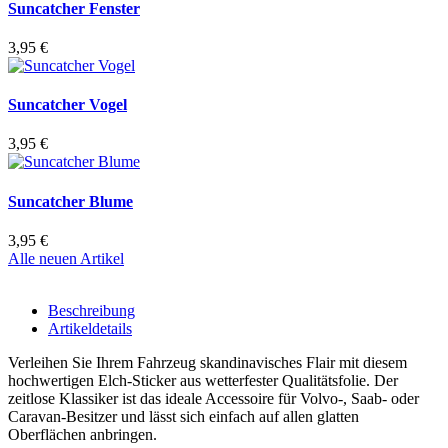
Suncatcher Fenster
3,95 €
Suncatcher Vogel
3,95 €
Suncatcher Blume
3,95 €
Alle neuen Artikel
Beschreibung
Artikeldetails
Verleihen Sie Ihrem Fahrzeug skandinavisches Flair mit diesem
hochwertigen Elch-Sticker aus wetterfester Qualitätsfolie. Der
zeitlose Klassiker ist das ideale Accessoire für Volvo-, Saab- oder
Caravan-Besitzer und lässt sich einfach auf allen glatten
Oberflächen anbringen.