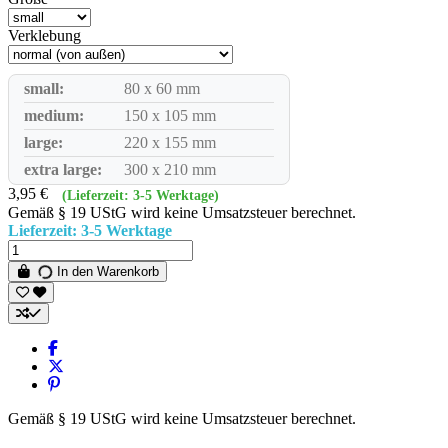
Verklebung
small:
80 x 60 mm
medium:
150 x 105 mm
large:
220 x 155 mm
extra large:
300 x 210 mm
3,95 €
(Lieferzeit: 3-5 Werktage)
Gemäß § 19 UStG wird keine Umsatzsteuer berechnet.
Lieferzeit: 3-5 Werktage
In den Warenkorb
Gemäß § 19 UStG wird keine Umsatzsteuer berechnet.