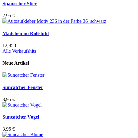
Spanischer Stier
2,95 €
Mädchen im Rollstuhl
12,95 €
Alle Verkaufshits
Neue Artikel
Suncatcher Fenster
3,95 €
Suncatcher Vogel
3,95 €