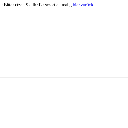
n: Bitte setzen Sie Ihr Passwort einmalig
hier zurück
.