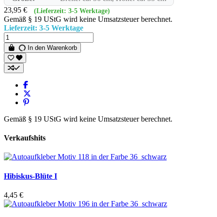
23,95 €
(Lieferzeit: 3-5 Werktage)
Gemäß § 19 UStG wird keine Umsatzsteuer berechnet.
Lieferzeit: 3-5 Werktage
In den Warenkorb
Gemäß § 19 UStG wird keine Umsatzsteuer berechnet.
Verkaufshits
Hibiskus-Blüte I
4,45 €