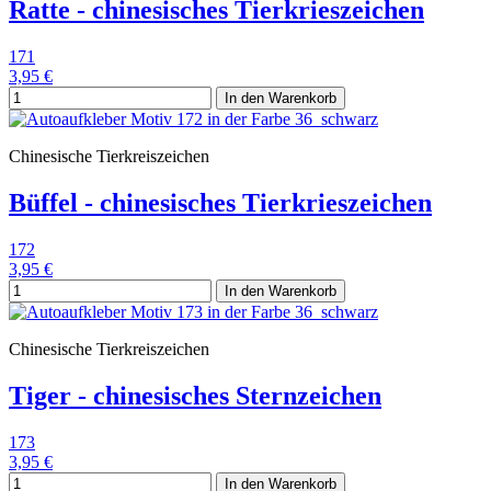
Ratte - chinesisches Tierkrieszeichen
171
3,95 €
In den Warenkorb
Chinesische Tierkreiszeichen
Büffel - chinesisches Tierkrieszeichen
172
3,95 €
In den Warenkorb
Chinesische Tierkreiszeichen
Tiger - chinesisches Sternzeichen
173
3,95 €
In den Warenkorb