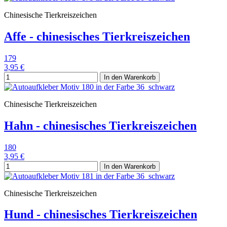
Chinesische Tierkreiszeichen
Affe - chinesisches Tierkreiszeichen
179
3,95 €
In den Warenkorb
Chinesische Tierkreiszeichen
Hahn - chinesisches Tierkreiszeichen
180
3,95 €
In den Warenkorb
Chinesische Tierkreiszeichen
Hund - chinesisches Tierkreiszeichen