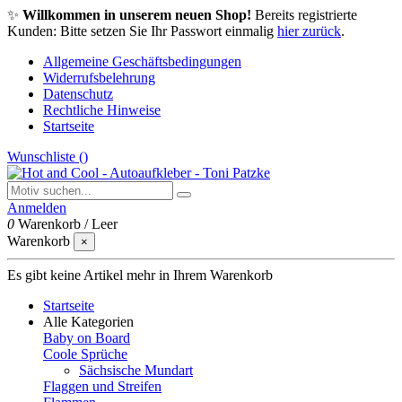
✨
Willkommen in unserem neuen Shop!
Bereits registrierte
Kunden: Bitte setzen Sie Ihr Passwort einmalig
hier zurück
.
Allgemeine Geschäftsbedingungen
Widerrufsbelehrung
Datenschutz
Rechtliche Hinweise
Startseite
Wunschliste (
)
Anmelden
0
Warenkorb
/
Leer
Warenkorb
×
Es gibt keine Artikel mehr in Ihrem Warenkorb
Startseite
Alle Kategorien
Baby on Board
Coole Sprüche
Sächsische Mundart
Flaggen und Streifen