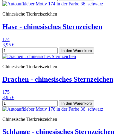
Chinesische Tierkreiszeichen
Hase - chinesisches Sternzeichen
174
3,95 €
In den Warenkorb
Chinesische Tierkreiszeichen
Drachen - chinesisches Sternzeichen
175
3,95 €
In den Warenkorb
Chinesische Tierkreiszeichen
Schlange - chinesisches Sternzeichen