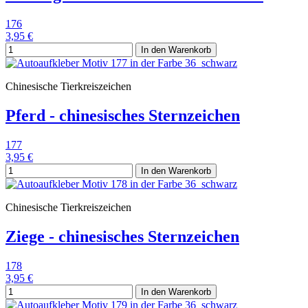
176
3,95 €
In den Warenkorb
Chinesische Tierkreiszeichen
Pferd - chinesisches Sternzeichen
177
3,95 €
In den Warenkorb
Chinesische Tierkreiszeichen
Ziege - chinesisches Sternzeichen
178
3,95 €
In den Warenkorb