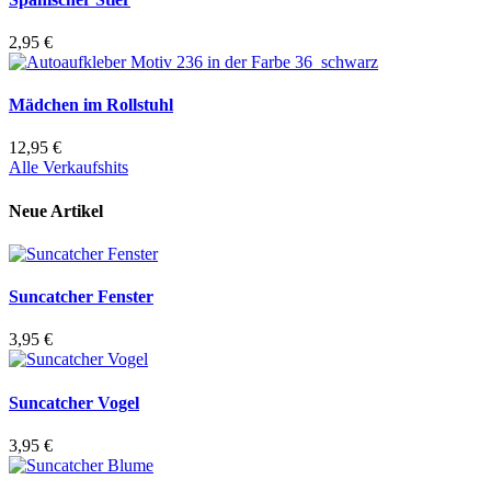
2,95 €
Mädchen im Rollstuhl
12,95 €
Alle Verkaufshits
Neue Artikel
Suncatcher Fenster
3,95 €
Suncatcher Vogel
3,95 €