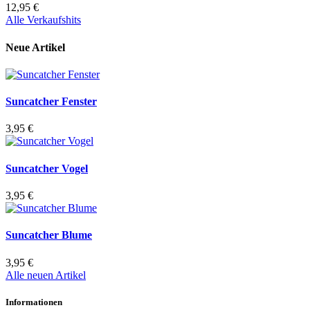
12,95 €
Alle Verkaufshits
Neue Artikel
Suncatcher Fenster
3,95 €
Suncatcher Vogel
3,95 €
Suncatcher Blume
3,95 €
Alle neuen Artikel
Informationen