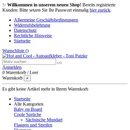
✨
Willkommen in unserem neuen Shop!
Bereits registrierte
Kunden: Bitte setzen Sie Ihr Passwort einmalig
hier zurück
.
Allgemeine Geschäftsbedingungen
Widerrufsbelehrung
Datenschutz
Rechtliche Hinweise
Startseite
Wunschliste (
)
Anmelden
0
Warenkorb
/
Leer
Warenkorb
×
Es gibt keine Artikel mehr in Ihrem Warenkorb
Startseite
Alle Kategorien
Baby on Board
Coole Sprüche
Sächsische Mundart
Flaggen und Streifen