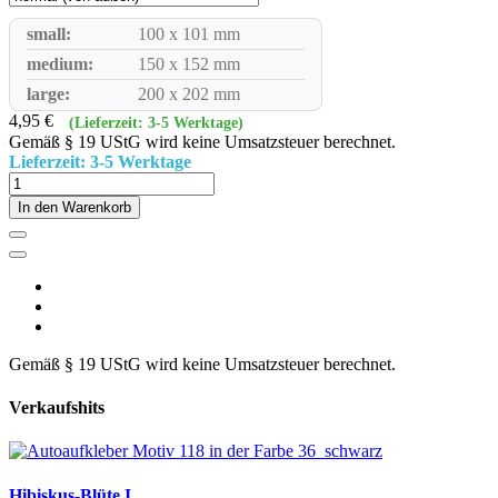
small:
100 x 101 mm
medium:
150 x 152 mm
large:
200 x 202 mm
4,95 €
(Lieferzeit: 3-5 Werktage)
Gemäß § 19 UStG wird keine Umsatzsteuer berechnet.
Lieferzeit: 3-5 Werktage
In den Warenkorb
Gemäß § 19 UStG wird keine Umsatzsteuer berechnet.
Verkaufshits
Hibiskus-Blüte I