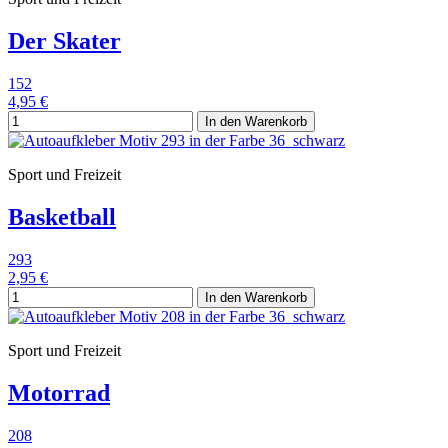
Der Skater
152
4,95 €
In den Warenkorb
Sport und Freizeit
Basketball
293
2,95 €
In den Warenkorb
Sport und Freizeit
Motorrad
208