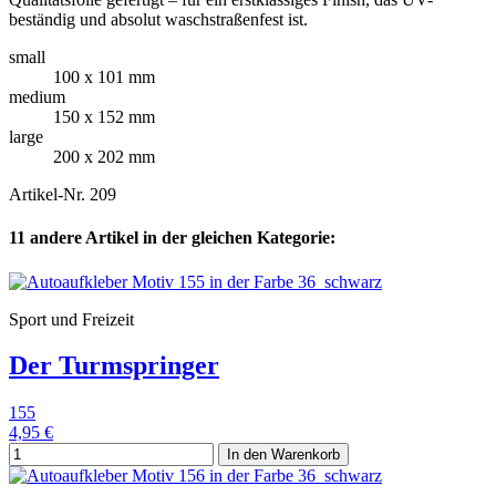
beständig und absolut waschstraßenfest ist.
small
100 x 101 mm
medium
150 x 152 mm
large
200 x 202 mm
Artikel-Nr.
209
11 andere Artikel in der gleichen Kategorie:
Sport und Freizeit
Der Turmspringer
155
4,95 €
In den Warenkorb