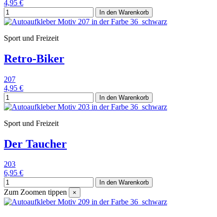
4,95 €
In den Warenkorb
Sport und Freizeit
Retro-Biker
207
4,95 €
In den Warenkorb
Sport und Freizeit
Der Taucher
203
6,95 €
In den Warenkorb
Zum Zoomen tippen
×