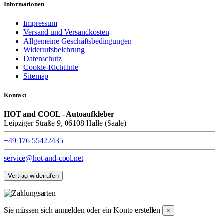
Informationen
Impressum
Versand und Versandkosten
Allgemeine Geschäftsbedingungen
Widerrufsbelehrung
Datenschutz
Cookie-Richtlinie
Sitemap
Kontakt
HOT and COOL - Autoaufkleber
Leipziger Straße 9, 06108 Halle (Saale)
+49 176 55422435
service@hot-and-cool.net
Vertrag widerrufen
Sie müssen sich anmelden oder ein Konto erstellen
×