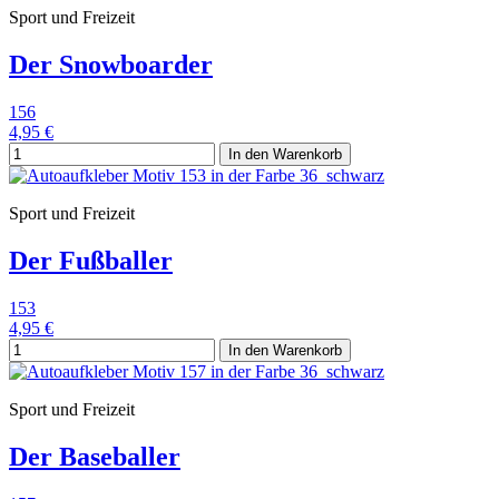
Sport und Freizeit
Der Snowboarder
156
4,95 €
In den Warenkorb
Sport und Freizeit
Der Fußballer
153
4,95 €
In den Warenkorb
Sport und Freizeit
Der Baseballer