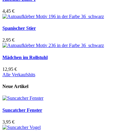
4,45 €
Spanischer Stier
2,95 €
Mädchen im Rollstuhl
12,95 €
Alle Verkaufshits
Neue Artikel
Suncatcher Fenster
3,95 €