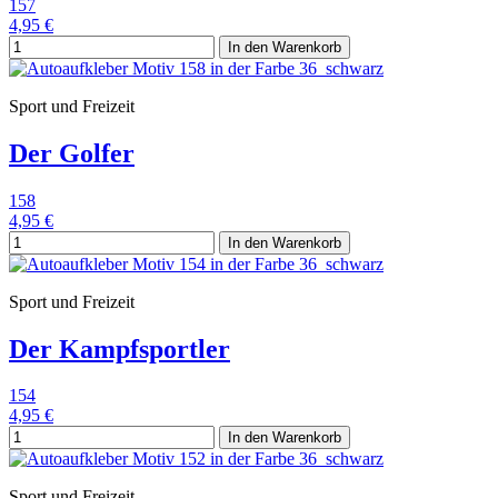
157
4,95 €
In den Warenkorb
Sport und Freizeit
Der Golfer
158
4,95 €
In den Warenkorb
Sport und Freizeit
Der Kampfsportler
154
4,95 €
In den Warenkorb
Sport und Freizeit