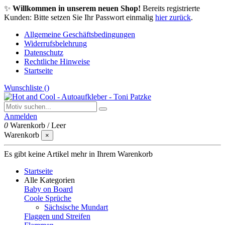
✨
Willkommen in unserem neuen Shop!
Bereits registrierte
Kunden: Bitte setzen Sie Ihr Passwort einmalig
hier zurück
.
Allgemeine Geschäftsbedingungen
Widerrufsbelehrung
Datenschutz
Rechtliche Hinweise
Startseite
Wunschliste (
)
Anmelden
0
Warenkorb
/
Leer
Warenkorb
×
Es gibt keine Artikel mehr in Ihrem Warenkorb
Startseite
Alle Kategorien
Baby on Board
Coole Sprüche
Sächsische Mundart
Flaggen und Streifen